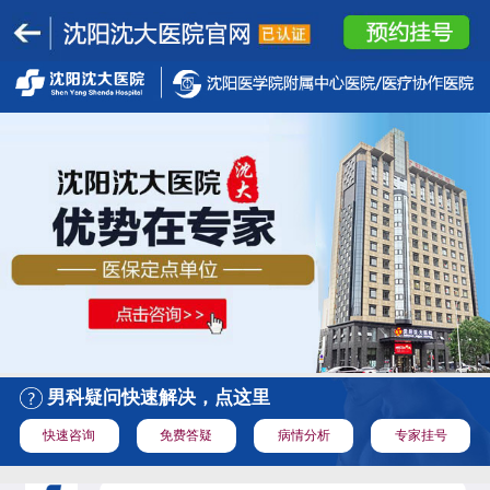
男科疑问快速解决，点这里
快速咨询
免费答疑
病情分析
专家挂号