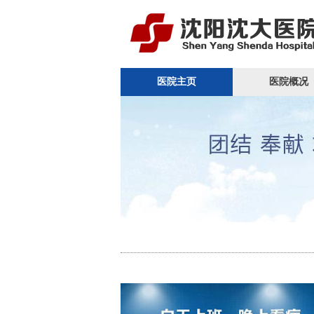
医院主页
医院概况