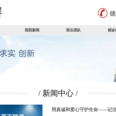
医院新闻
医生团队
就诊
/ 新闻中心 /
用真诚和爱心守护生命——记