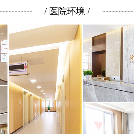
/ 医院环境 /