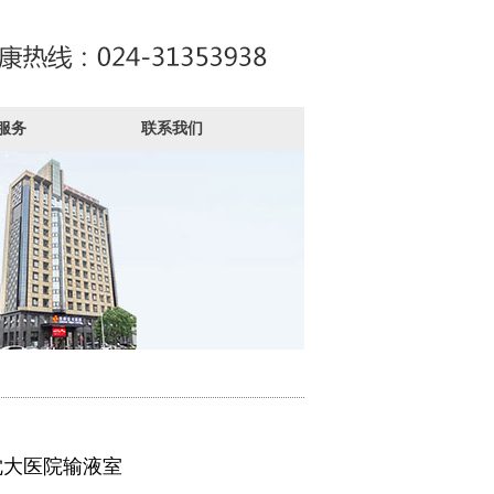
服务
联系我们
沈大医院输液室