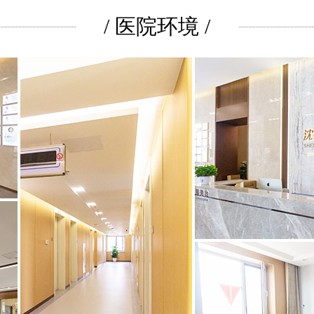
/ 医院环境 /