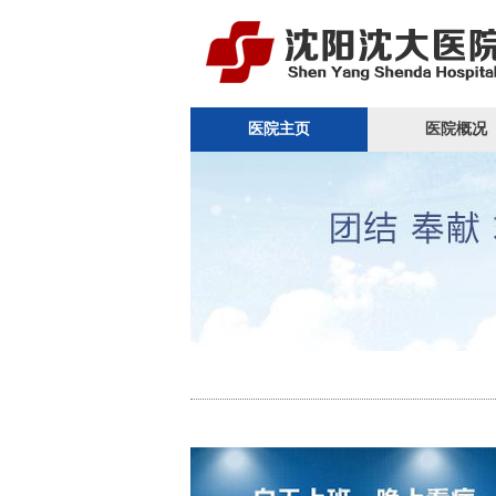
医院主页
医院概况