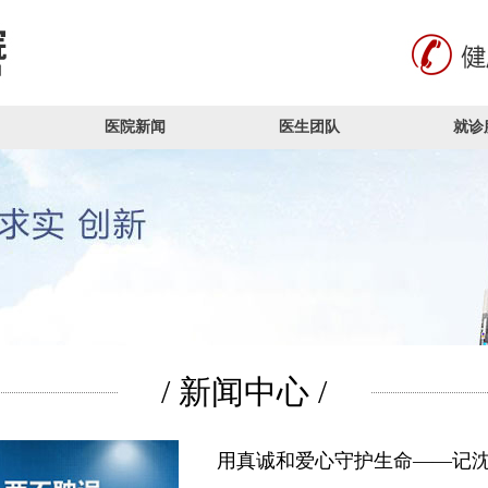
医院新闻
医生团队
就诊
/ 新闻中心 /
用真诚和爱心守护生命——记