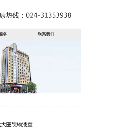
服务
联系我们
沈大医院输液室