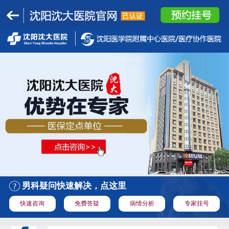
男科疑问快速解决，点这里
快速咨询
免费答疑
病情分析
专家挂号