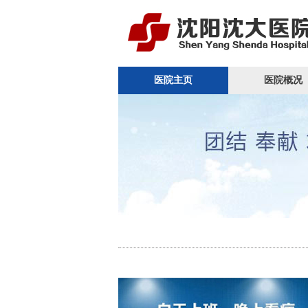
医院主页
医院概况