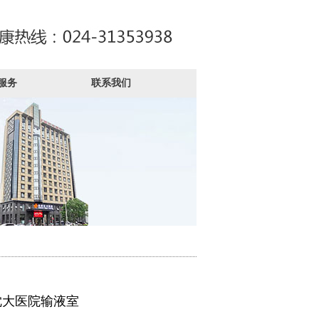
服务
联系我们
沈大医院输液室