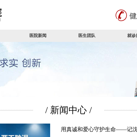
医院新闻
医生团队
就诊
/ 新闻中心 /
用真诚和爱心守护生命——记