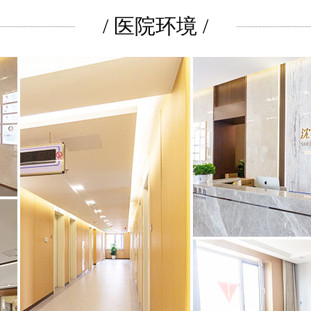
/ 医院环境 /