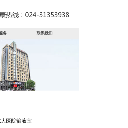
服务
联系我们
沈大医院输液室