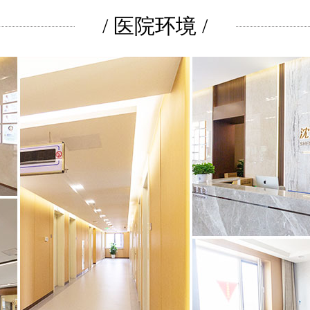
/ 医院环境 /