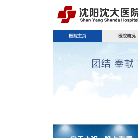
医院主页
医院概况