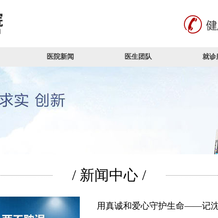
医院新闻
医生团队
就诊
/ 新闻中心 /
用真诚和爱心守护生命——记