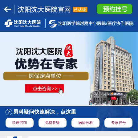
男科疑问快速解决，点这里
快速咨询
免费答疑
病情分析
专家挂号