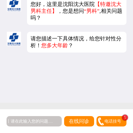
您好，这里是沈阳沈大医院
【特邀沈大
男科主任】
，您是想问
“男科”
,相关问题
吗？
请您描述一下具体情况，给您针对性分
析！
您多大年龄
？
5
在线问诊
电话挂号