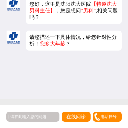
您好，这里是沈阳沈大医院
【特邀沈大
男科主任】
，您是想问
“男科”
,相关问题
吗？
请您描述一下具体情况，给您针对性分
析！
您多大年龄
？
在线问诊
电话挂号