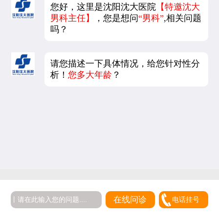
您好，这里是沈阳沈大医院
【特邀沈大
男科主任】
，您是想问
“男科”
,相关问题
吗？
请您描述一下具体情况，给您针对性分
析！
您多大年龄
？
在线问诊
电话挂号